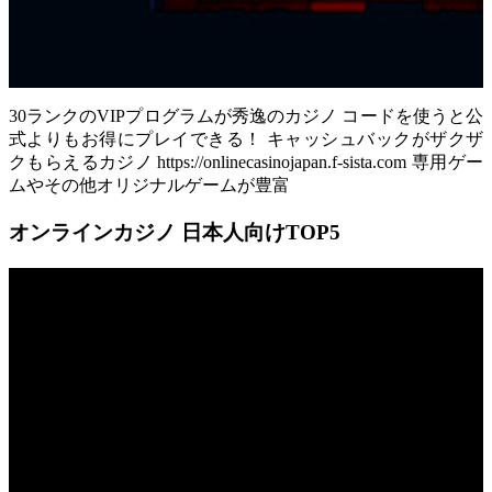
30ランクのVIPプログラムが秀逸のカジノ コードを使うと公
式よりもお得にプレイできる！ キャッシュバックがザクザ
クもらえるカジノ
https://onlinecasinojapan.f-sista.com
専用ゲー
ムやその他オリジナルゲームが豊富
オンラインカジノ 日本人向けTOP5