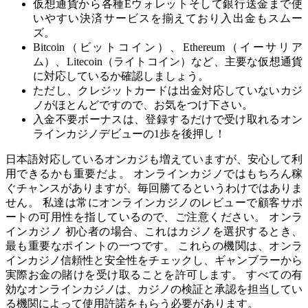
仮想通貨から各種Eウォレットそして銀行送金まで使
いやすい決済サービスを揃えており入出金もスムー
ズ。
Bitcoin（ビットコイン）、Ethereum（イーサリア
ム）、Litecoin（ライトコイン）など、主要な仮想通貨
に対応しているか確認しましょう。
ただし、クレジットカードは出金対応していないカジ
ノがほとんどですので、お気をつけ下さい。
入金不要ボーナスは、登録するだけで受け取れるオン
ラインカジノデビューの1歩を後押し！
日本語対応しているオンカジも増えていますが、安心して利
用できるかも重要だよ。 オンラインカジノではもちろん稼
ぐチャンスがありますが、毎回勝てるというわけではありま
せん。 私達は常にオンラインカジノのレビューで顧客サポ
ートの可用性を指しているので、ご注意ください。 オンラ
インカジノ 初心者の場合、これはカジノを選択するとき、
最も重要なポイントの一つです。 これらの機関は、オンラ
インカジノ信頼性と安全性をチェックし、ギャンブラーから
実際お金の賭けを受け取ることを許可します。 すべての有
効なオンラインカジノは、カジノの検証と承認を担当してい
る機関によって使用許諾をもらう必要があります。