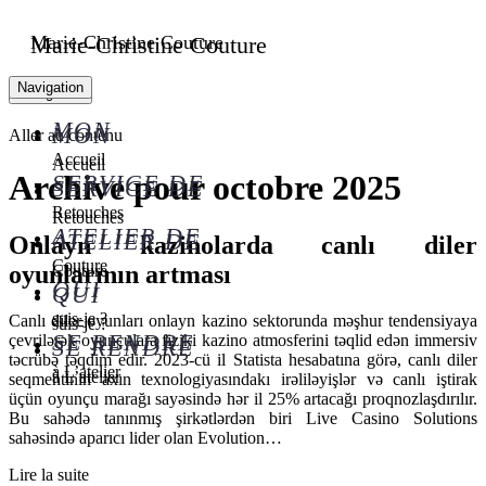
Marie-Christine Couture
Marie-Christine Couture
Navigation
Navigation
MON
MON
Aller au contenu
Accueil
Accueil
Archive pour octobre 2025
SERVICE DE
SERVICE DE
Retouches
Retouches
ATELIER DE
ATELIER DE
Onlayn kazinolarda canlı diler
Couture
oyunlarının artması
Couture
QUI
QUI
suis-je ?
Canlı diler oyunları onlayn kazino sektorunda məşhur tendensiyaya
suis-je ?
SE RENDRE
çevrilərək oyunçulara fiziki kazino atmosferini təqlid edən immersiv
SE RENDRE
təcrübə təqdim edir. 2023-cü il Statista hesabatına görə, canlı diler
à L’atelier
à L’atelier
seqmentinin axın texnologiyasındakı irəliləyişlər və canlı iştirak
üçün oyunçu marağı sayəsində hər il 25% artacağı proqnozlaşdırılır.
Bu sahədə tanınmış şirkətlərdən biri Live Casino Solutions
sahəsində aparıcı lider olan Evolution…
Lire la suite