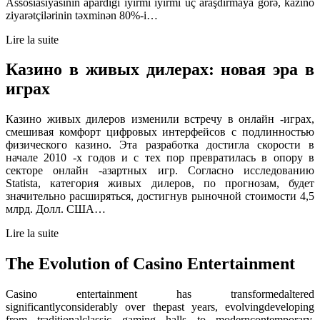
Assosiasiyasının apardığı iyirmi iyirmi üç araşdırmaya görə, kazino
ziyarətçilərinin təxminən 80%-i…
Lire la suite
Казино в живых дилерах: новая эра в
играх
Казино живых дилеров изменили встречу в онлайн -играх,
смешивая комфорт цифровых интерфейсов с подлинностью
физического казино. Эта разработка достигла скорости в
начале 2010 -х годов и с тех пор превратилась в опору в
секторе онлайн -азартных игр. Согласно исследованию
Statista, категория живых дилеров, по прогнозам, будет
значительно расширяться, достигнув рыночной стоимости 4,5
млрд. Долл. США…
Lire la suite
The Evolution of Casino Entertainment
Casino entertainment has transformedaltered
significantlyconsiderably over thepast years, evolvingdeveloping
from traditionalclassic gaming halls to moderncontemporary,