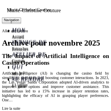
Marie-Christine Couture
Marie-Christine Couture
Navigation
Navigation
MON
MON
Aller au contenu
Accueil
Accueil
Archive pour novembre 2025
SERVICE DE
SERVICE DE
Retouches
Retouches
ATELIER DE
ATELIER DE
The Impact of Artificial Intelligence on
Couture
Casino Operations
Couture
QUI
QUI
suis-je ?
Artificial Intelligence (AI) is changing the casino field by
suis-je ?
SE RENDRE
simplifying operations and boosting customer interactions. In 2023,
SE RENDRE
the Las Vegas Sands Corporation adopted AI-driven analytics to
à L’atelier
à L’atelier
improve game options and improve customer assistance. This
initiative has led to a 15% increase in player retention rates,
highlighting the efficacy of AI in grasping player preferences.
One…
Lire la suite